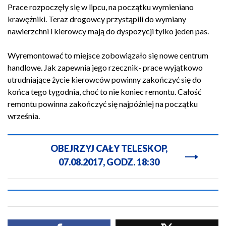
Prace rozpoczęły się w lipcu, na początku wymieniano
krawężniki. Teraz drogowcy przystąpili do wymiany
nawierzchni i kierowcy mają do dyspozycji tylko jeden pas.
Wyremontować to miejsce zobowiązało się nowe centrum
handlowe. Jak zapewnia jego rzecznik- prace wyjątkowo
utrudniające życie kierowców powinny zakończyć się do
końca tego tygodnia, choć to nie koniec remontu. Całość
remontu powinna zakończyć się najpóźniej na początku
września.
OBEJRZYJ CAŁY TELESKOP,
07.08.2017, GODZ. 18:30