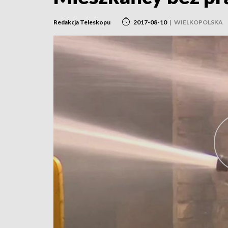
Redakcja Teleskopu
2017-08-10
|
WIELKOPOLSKA