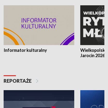
Informator kulturalny
Wielkopolski
Jarocin 2026
REPORTAŻE