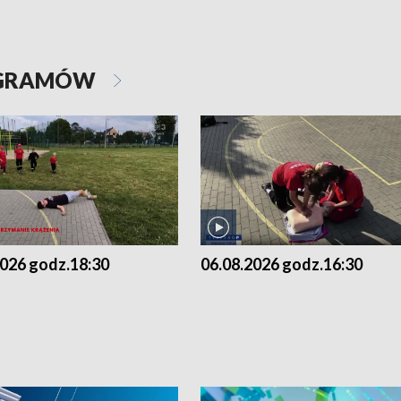
OGRAMÓW
2026 godz.18:30
06.08.2026 godz.16:30