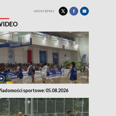
UDOSTĘPNIJ:
WIDEO
iadomości sportowe: 05.08.2026