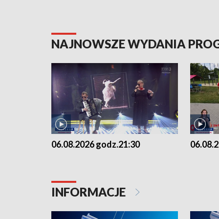
NAJNOWSZE WYDANIA PR
06.08.2026 godz.21:30
06.08.
INFORMACJE