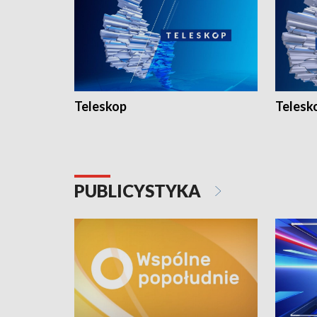
Teleskop
Telesk
PUBLICYSTYKA