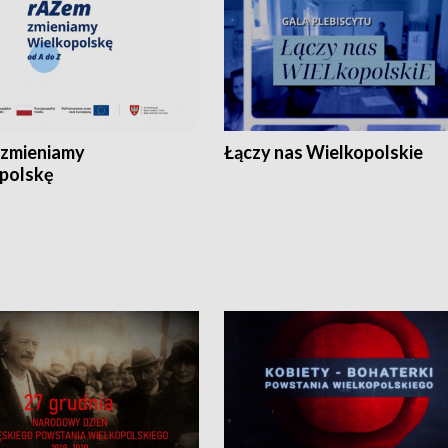
zmieniamy
Łączy nas Wielkopolskie
polskę