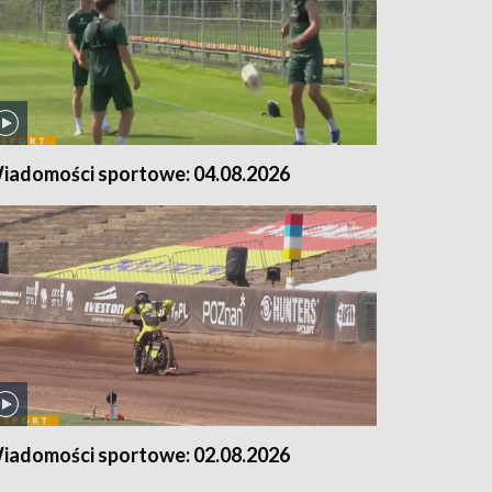
iadomości sportowe: 04.08.2026
iadomości sportowe: 02.08.2026