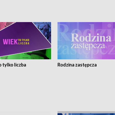
 tylko liczba
Rodzina zastępcza