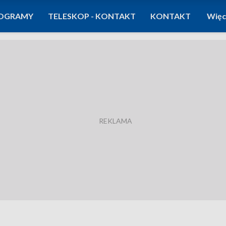
OGRAMY
TELESKOP - KONTAKT
KONTAKT
Więc