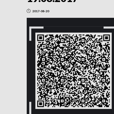
2017-08-20