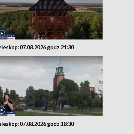
eleskop: 07.08.2026 godz.21:30
eleskop: 07.08.2026 godz.18:30