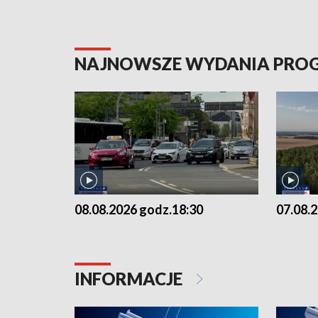
NAJNOWSZE WYDANIA PR
08.08.2026 godz.18:30
07.08.
INFORMACJE