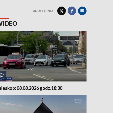
UDOSTĘPNIJ:
WIDEO
eleskop: 08.08.2026 godz.18:30