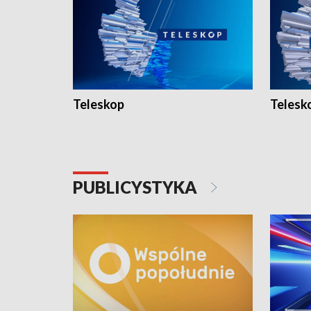
Teleskop
Telesk
PUBLICYSTYKA