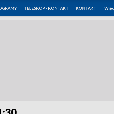
OGRAMY
TELESKOP - KONTAKT
KONTAKT
Więc
1:30