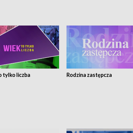
 tylko liczba
Rodzina zastępcza