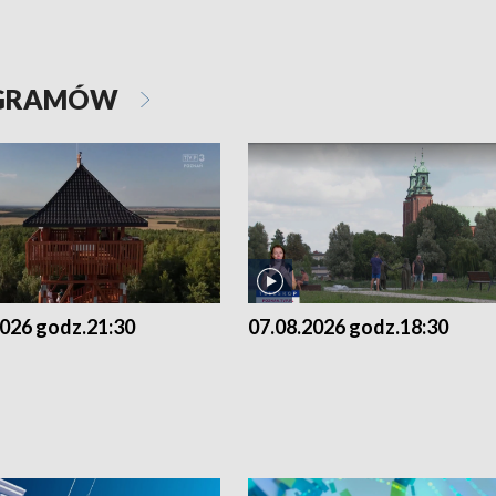
OGRAMÓW
2026 godz.21:30
07.08.2026 godz.18:30