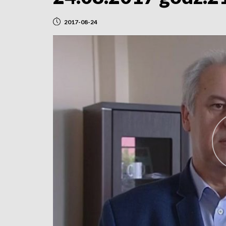
2017-08-24