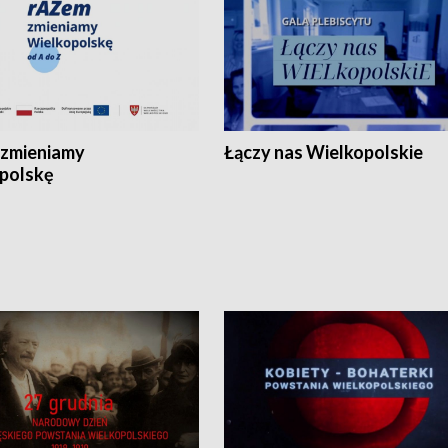
zmieniamy
Łączy nas Wielkopolskie
polskę