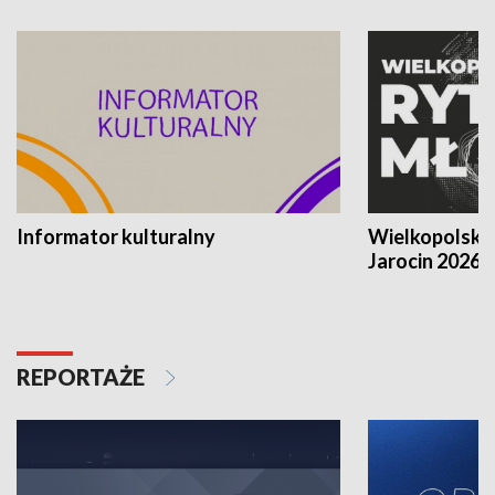
Informator kulturalny
Wielkopolski
Jarocin 2026
REPORTAŻE