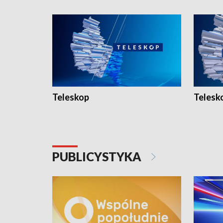
Teleskop
Telesk
PUBLICYSTYKA