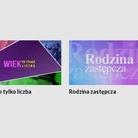
 tylko liczba
Rodzina zastępcza