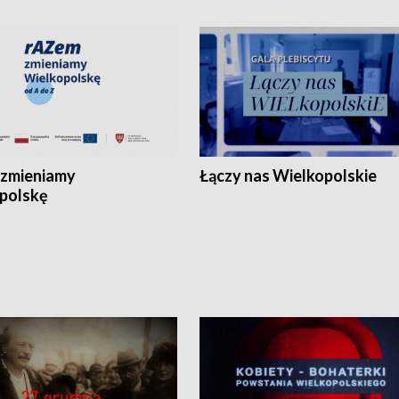
zmieniamy
Łączy nas Wielkopolskie
polskę