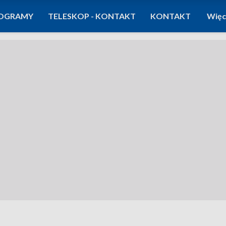
OGRAMY
TELESKOP - KONTAKT
KONTAKT
Więc