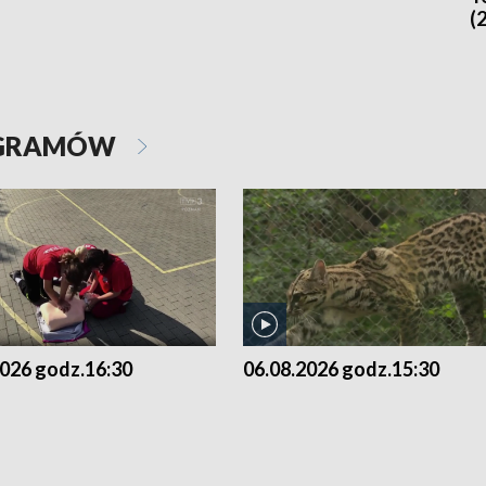
(
OGRAMÓW
2026 godz.16:30
06.08.2026 godz.15:30