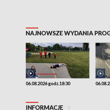
NAJNOWSZE WYDANIA PR
06.08.2026 godz.18:30
06.08.
INFORMACJE