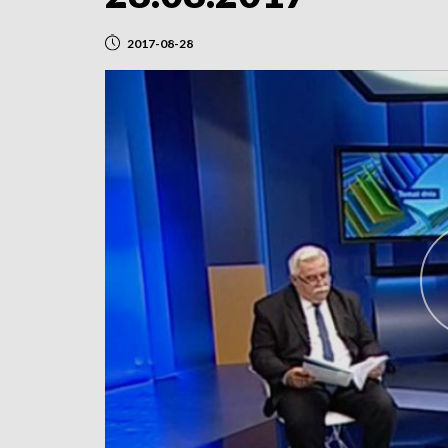
2017-08-28