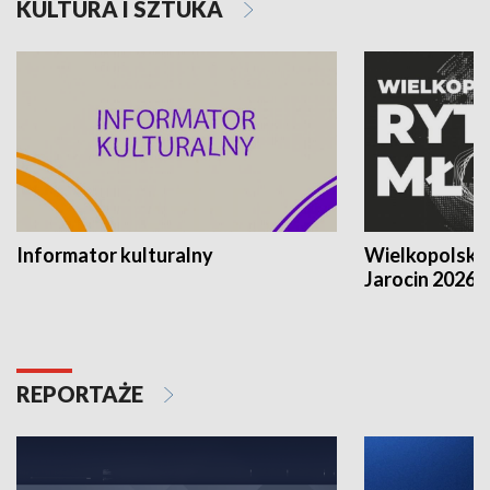
KULTURA I SZTUKA
Informator kulturalny
Wielkopolski
Jarocin 2026
REPORTAŻE