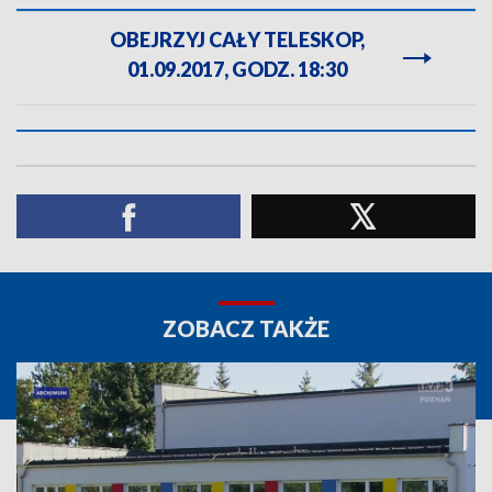
OBEJRZYJ CAŁY TELESKOP,
01.09.2017, GODZ. 18:30
ZOBACZ TAKŻE