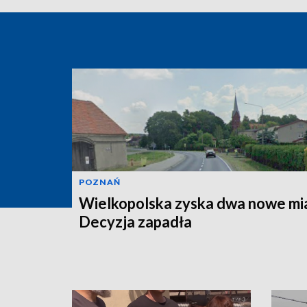
POZNAŃ
Wielkopolska zyska dwa nowe mi
Decyzja zapadła