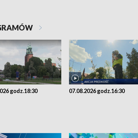
OGRAMÓW
2026 godz.18:30
07.08.2026 godz.16:30