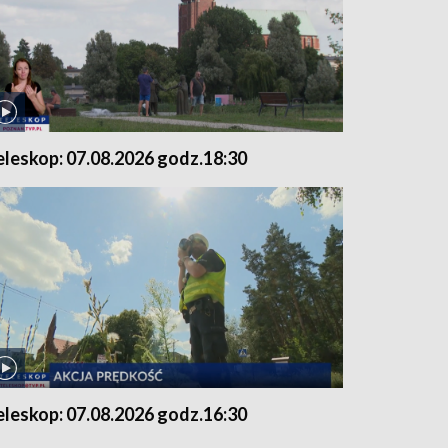
eleskop: 07.08.2026 godz.18:30
eleskop: 07.08.2026 godz.16:30