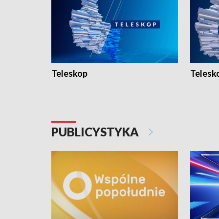
Teleskop
Telesk
PUBLICYSTYKA