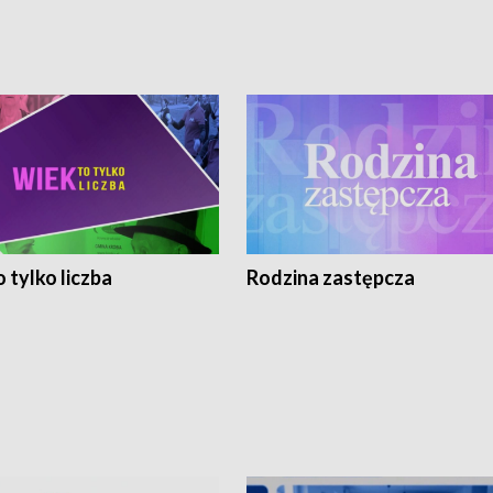
 tylko liczba
Rodzina zastępcza