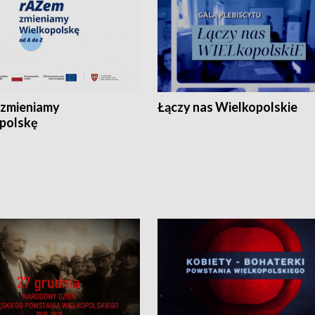
zmieniamy
Łączy nas Wielkopolskie
polskę