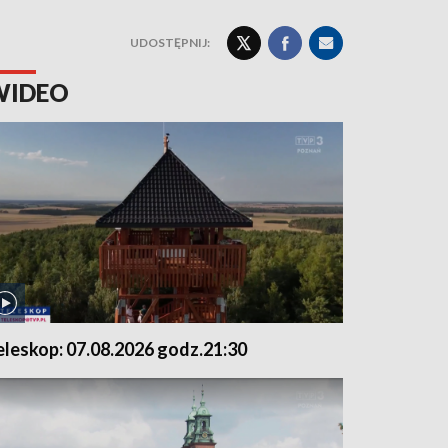
UDOSTĘPNIJ:
WIDEO
eleskop: 07.08.2026 godz.21:30