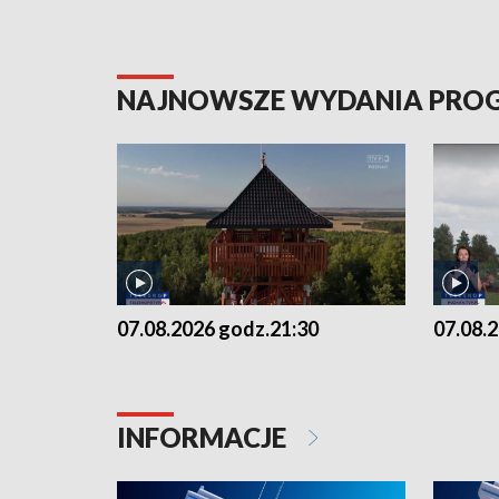
NAJNOWSZE WYDANIA PR
07.08.2026 godz.21:30
07.08.
INFORMACJE