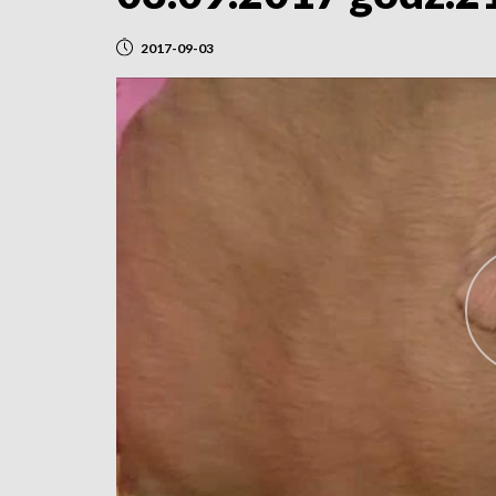
2017-09-03