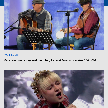
POZNAŃ
Rozpoczynamy nabór do „TalentAsów Senior” 2026!