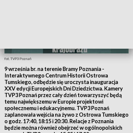
fot. TVP3 Poznań
9 września br. na terenie Bramy Poznania -
Interaktywnego Centrum Historii Ostrowa
Tumskiego, odbędzie się uroczysta inauguracja
XXV edycji Europejskich Dni Dziedzictwa. Kamery
TVP3 Poznań przez cały dzień towarzyszyć będą
temu największemu w Europie projektowi
społecznemu i edukacyjnemu. TVP3 Poznań
zaplanowała wejścia na żywo z Ostrowa Tumskiego
o godz. 17:40, 18:15 i 20:30. Relacje z Poznania
będzie można również obejrzeć w ogólnopolskich