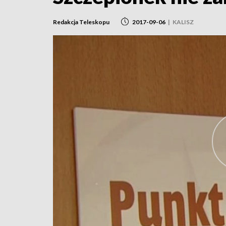
Redakcja Teleskopu
2017-09-06
|
KALISZ