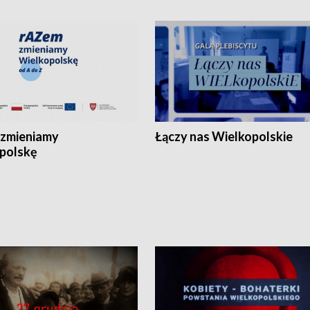
zmieniamy
Łączy nas Wielkopolskie
polskę