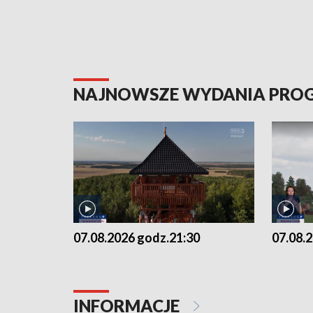
NAJNOWSZE WYDANIA PR
07.08.2026 godz.21:30
07.08.
INFORMACJE