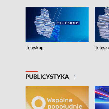
Teleskop
Telesk
PUBLICYSTYKA