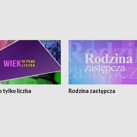
 tylko liczba
Rodzina zastępcza