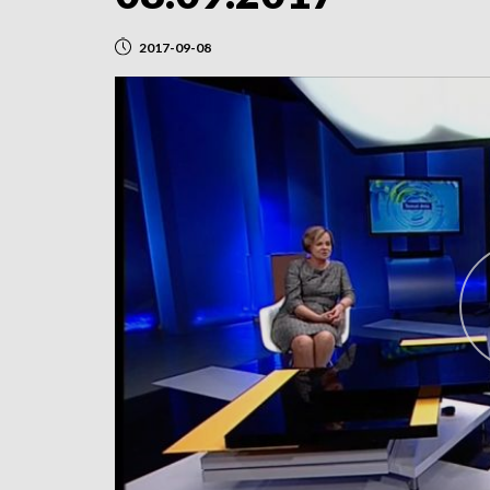
2017-09-08