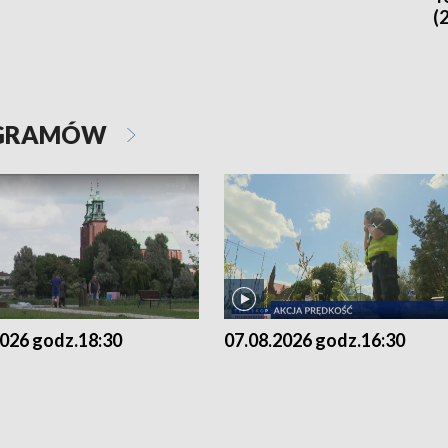
(
OGRAMÓW
2026 godz.18:30
07.08.2026 godz.16:30