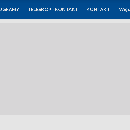
OGRAMY
TELESKOP - KONTAKT
KONTAKT
Więc