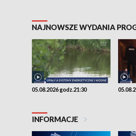
NAJNOWSZE WYDANIA PR
05.08.2026 godz.21:30
05.08.
INFORMACJE