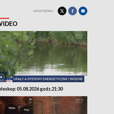
UDOSTĘPNIJ:
WIDEO
eleskop: 05.08.2026 godz.21:30