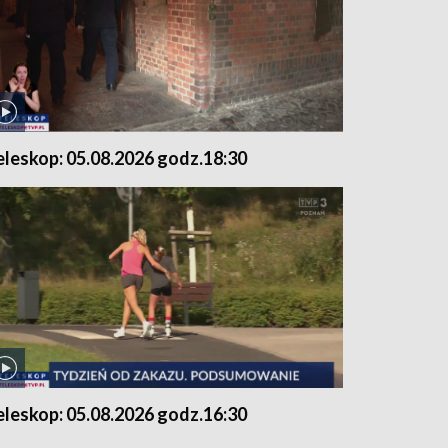
eleskop: 05.08.2026 godz.18:30
eleskop: 05.08.2026 godz.16:30