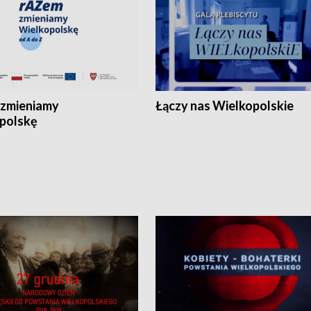
zmieniamy
Łączy nas Wielkopolskie
polskę