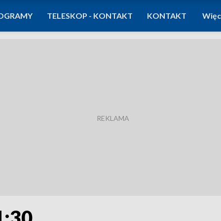
OGRAMY
TELESKOP - KONTAKT
KONTAKT
Więc
1:30