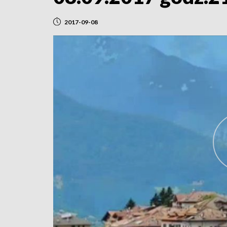
2017-09-08