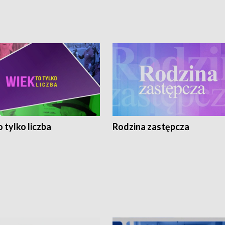
 tylko liczba
Rodzina zastępcza