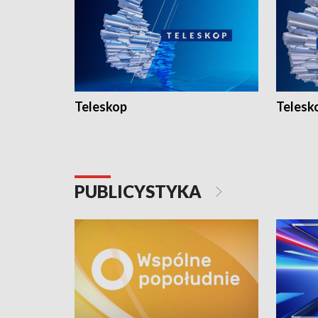
Teleskop
Telesk
PUBLICYSTYKA