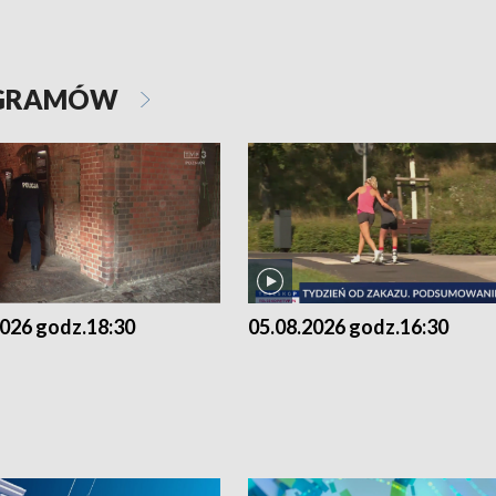
OGRAMÓW
2026 godz.18:30
05.08.2026 godz.16:30