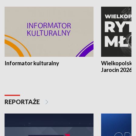
Informator kulturalny
Wielkopolski
Jarocin 2026
REPORTAŻE