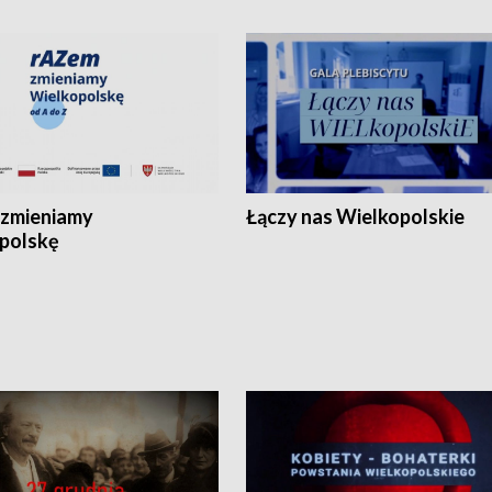
zmieniamy
Łączy nas Wielkopolskie
polskę