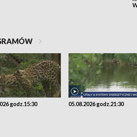
W
OGRAMÓW
2026 godz.15:30
05.08.2026 godz.21:30