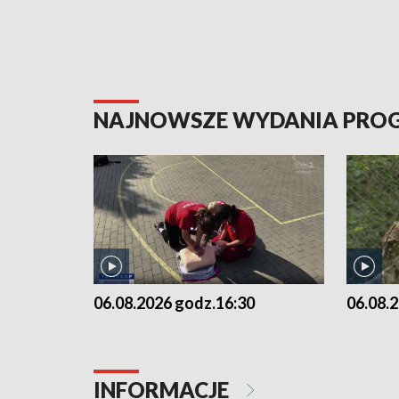
NAJNOWSZE WYDANIA PR
06.08.2026 godz.16:30
06.08.
INFORMACJE