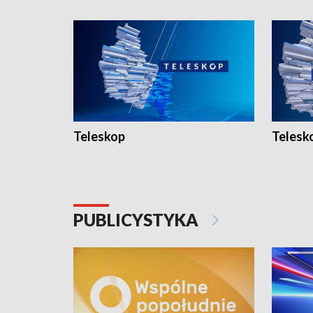
Teleskop
Telesk
PUBLICYSTYKA