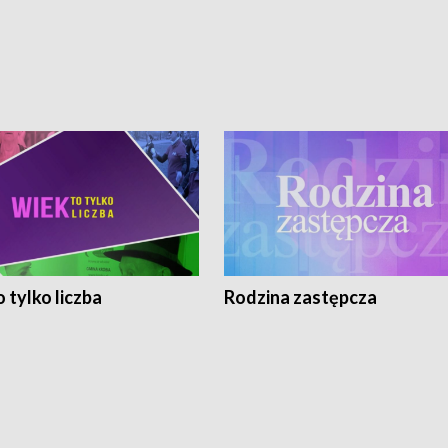
 tylko liczba
Rodzina zastępcza