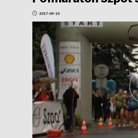
2017-09-10