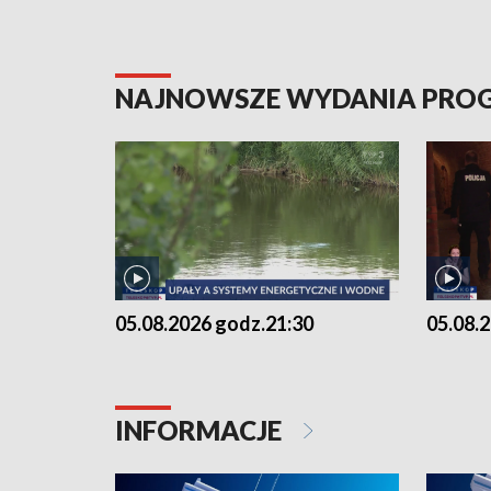
NAJNOWSZE WYDANIA PR
05.08.2026 godz.21:30
05.08.
INFORMACJE