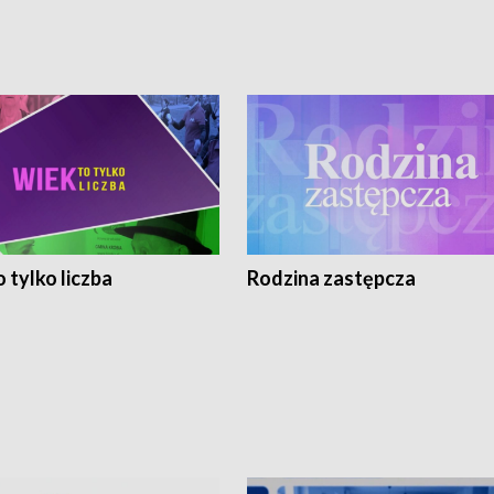
 tylko liczba
Rodzina zastępcza