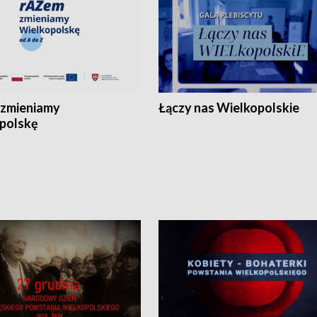
zmieniamy
Łączy nas Wielkopolskie
polskę