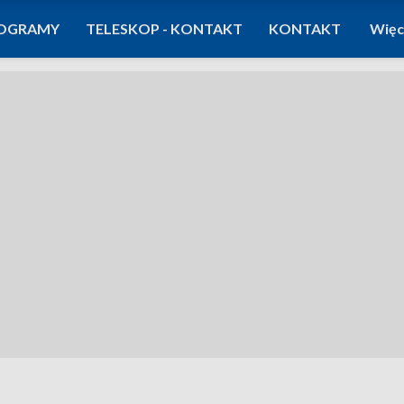
OGRAMY
TELESKOP - KONTAKT
KONTAKT
Więc