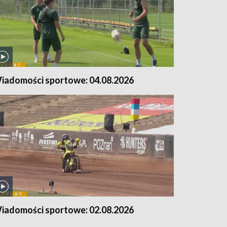
iadomości sportowe: 04.08.2026
iadomości sportowe: 02.08.2026