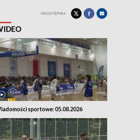
UDOSTĘPNIJ:
WIDEO
iadomości sportowe: 05.08.2026