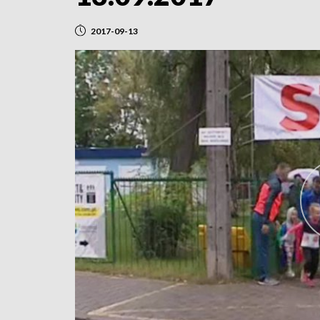
2017-09-13