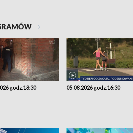
OGRAMÓW
2026 godz.18:30
05.08.2026 godz.16:30