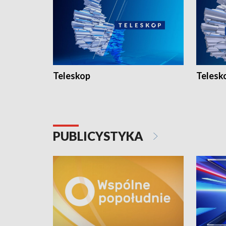
Teleskop
Telesk
PUBLICYSTYKA