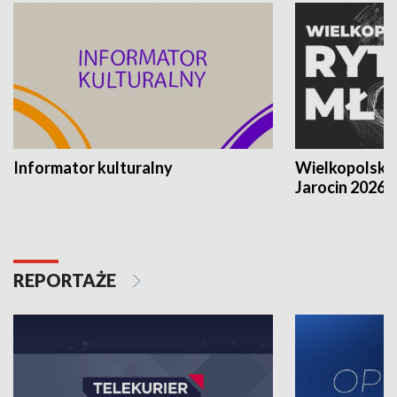
Informator kulturalny
Wielkopolski
Jarocin 2026
REPORTAŻE