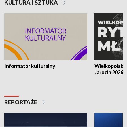
KULTURA I SZTUKA
Informator kulturalny
Wielkopolski
Jarocin 2026
REPORTAŻE