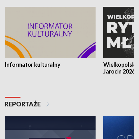
Informator kulturalny
Wielkopolski
Jarocin 2026
REPORTAŻE