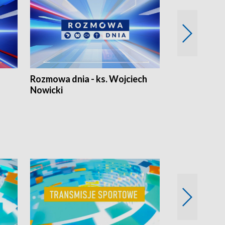
Rozmowa dnia - ks. Wojciech
Euro Fakty
Nowicki