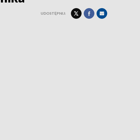
UDOSTĘPNIJ: