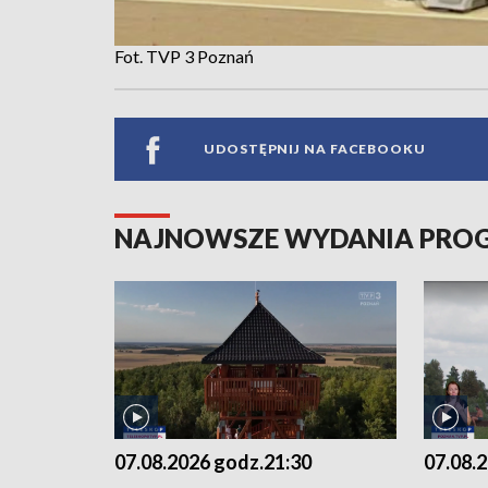
Fot. TVP 3 Poznań
UDOSTĘPNIJ NA FACEBOOKU
NAJNOWSZE WYDANIA PR
07.08.2026 godz.21:30
07.08.