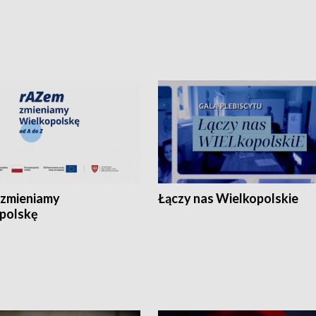
zmieniamy
Łączy nas Wielkopolskie
polskę