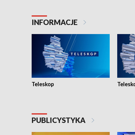
INFORMACJE
Teleskop
Telesk
PUBLICYSTYKA