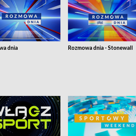
a dnia
Rozmowa dnia - Stonewall