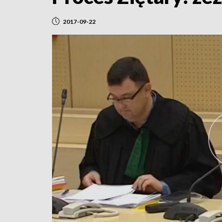
2017-09-22