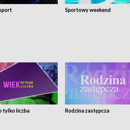
sport
Sportowy weekend
 tylko liczba
Rodzina zastępcza