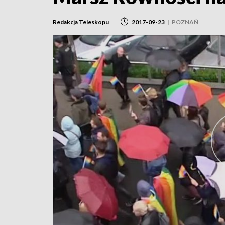
Redakcja Teleskopu
2017-09-23
|
POZNAŃ