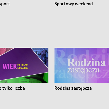
sport
Sportowy weekend
 tylko liczba
Rodzina zastępcza