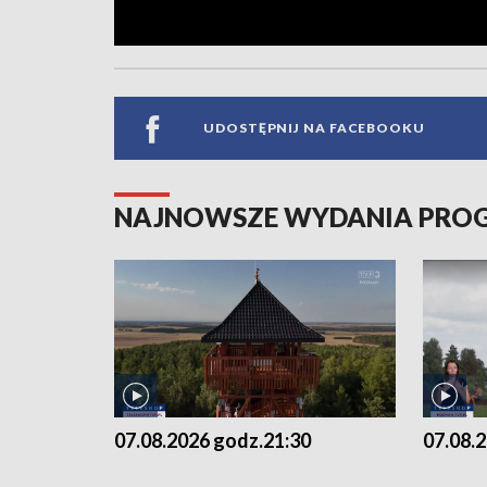
UDOSTĘPNIJ NA FACEBOOKU
NAJNOWSZE WYDANIA PR
07.08.2026 godz.21:30
07.08.