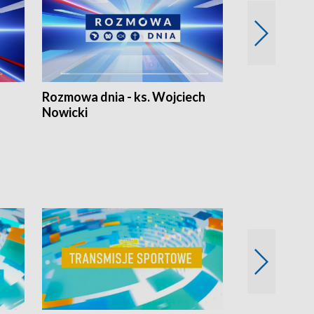
Rozmowa dnia - ks. Wojciech
Euro Fakty
Nowicki