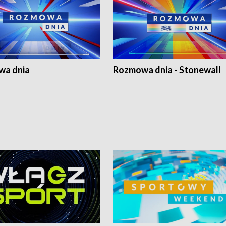
a dnia
Rozmowa dnia - Stonewall