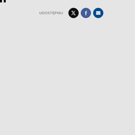
UDOSTĘPNIJ: