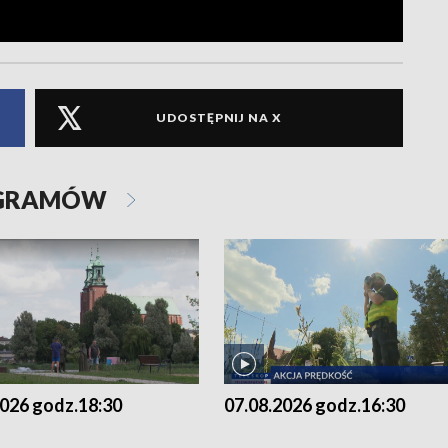
UDOSTĘPNIJ NA X
OGRAMÓW
2026 godz.18:30
07.08.2026 godz.16:30