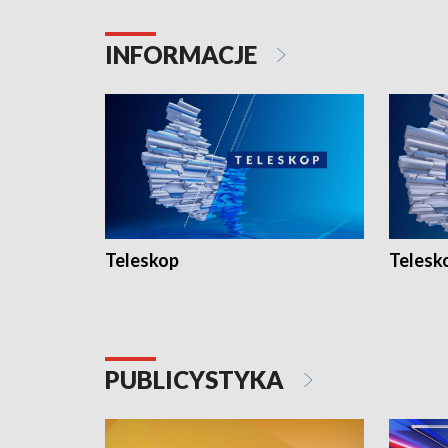
INFORMACJE
Teleskop
Telesk
PUBLICYSTYKA