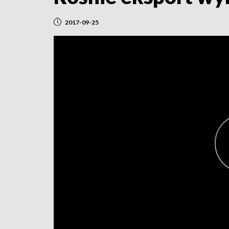
2017-09-25