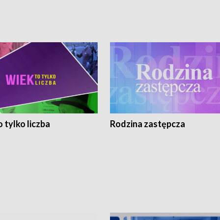
 tylko liczba
Rodzina zastępcza