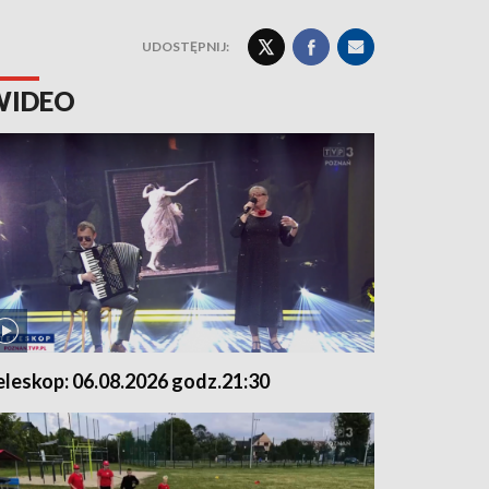
UDOSTĘPNIJ:
WIDEO
eleskop: 06.08.2026 godz.21:30