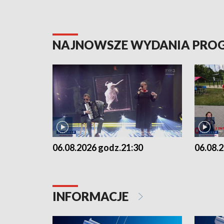
NAJNOWSZE WYDANIA PR
06.08.2026 godz.21:30
06.08.
INFORMACJE