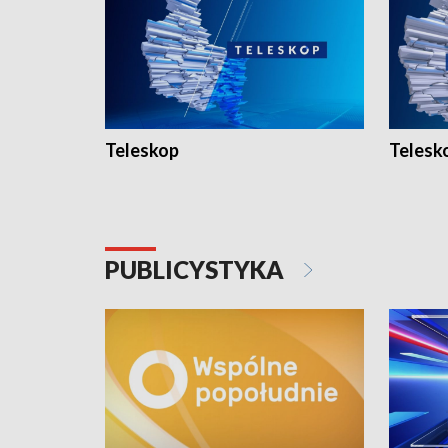
Teleskop
Telesk
PUBLICYSTYKA