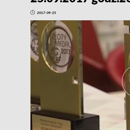
2017-09-25