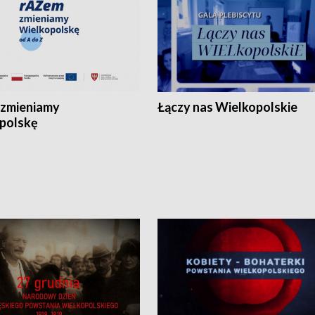
zmieniamy
Łączy nas Wielkopolskie
polskę