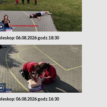
eleskop: 06.08.2026 godz.18:30
eleskop: 06.08.2026 godz.16:30