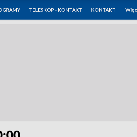
OGRAMY
TELESKOP - KONTAKT
KONTAKT
Więc
0:00