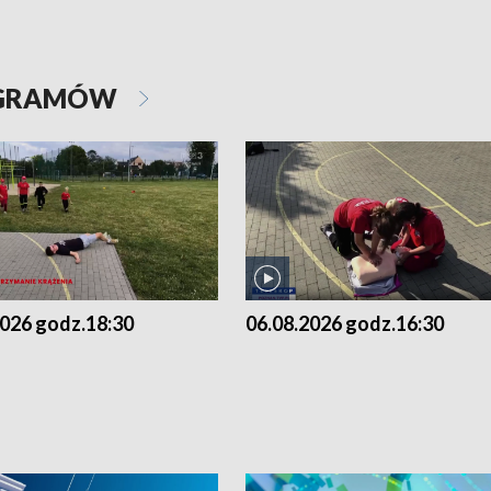
OGRAMÓW
2026 godz.18:30
06.08.2026 godz.16:30