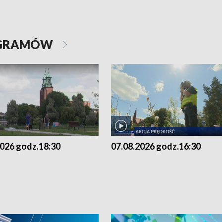
OGRAMÓW
2026 godz.18:30
07.08.2026 godz.16:30