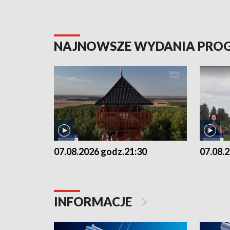
NAJNOWSZE WYDANIA PR
07.08.2026 godz.21:30
07.08.
INFORMACJE