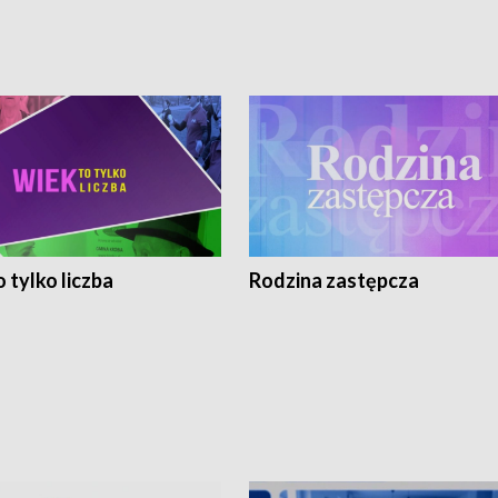
 tylko liczba
Rodzina zastępcza