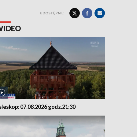
UDOSTĘPNIJ:
WIDEO
eleskop: 07.08.2026 godz.21:30