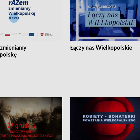
zmieniamy
Łączy nas Wielkopolskie
polskę