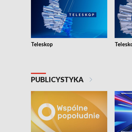
Teleskop
Telesk
PUBLICYSTYKA