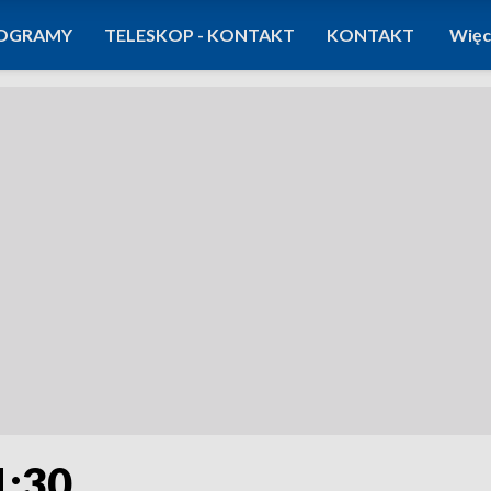
OGRAMY
TELESKOP - KONTAKT
KONTAKT
Więc
1:30