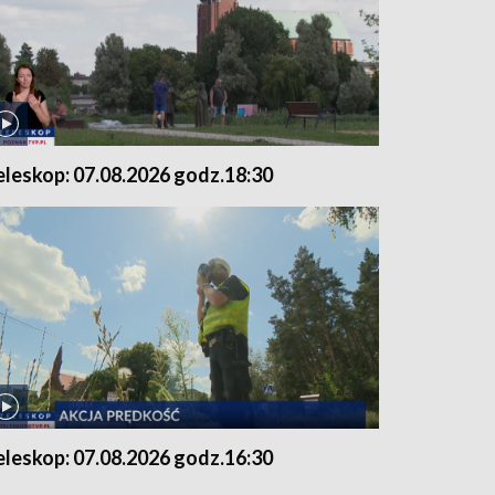
eleskop: 07.08.2026 godz.18:30
eleskop: 07.08.2026 godz.16:30