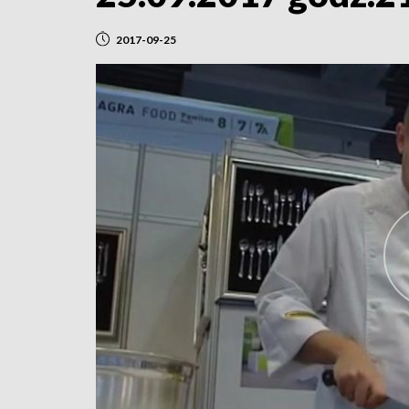
2017-09-25