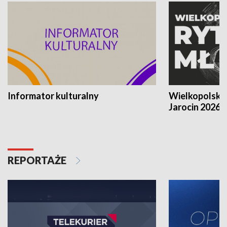
Informator kulturalny
Wielkopolski
Jarocin 2026
REPORTAŻE