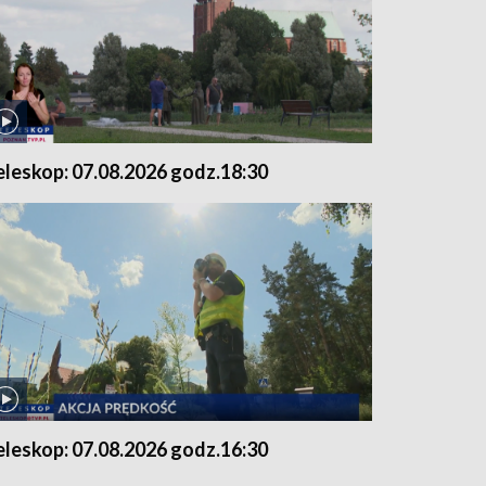
eleskop: 07.08.2026 godz.18:30
eleskop: 07.08.2026 godz.16:30