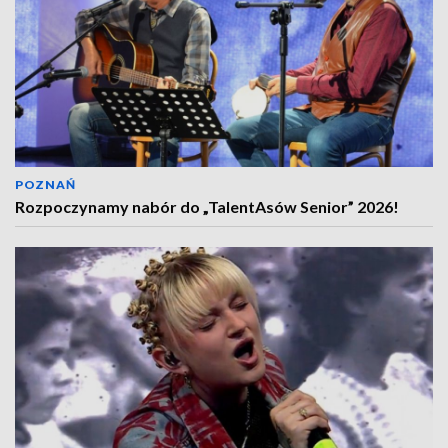
POZNAŃ
Rozpoczynamy nabór do „TalentAsów Senior” 2026!