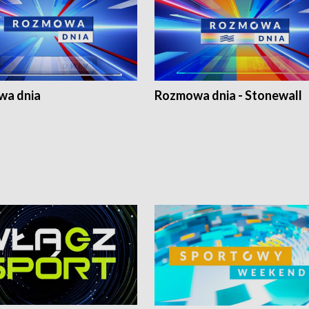
a dnia
Rozmowa dnia - Stonewall