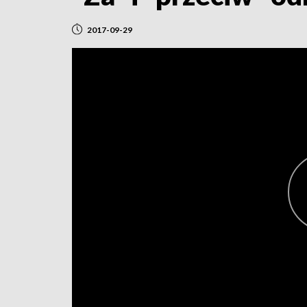
2017-09-29