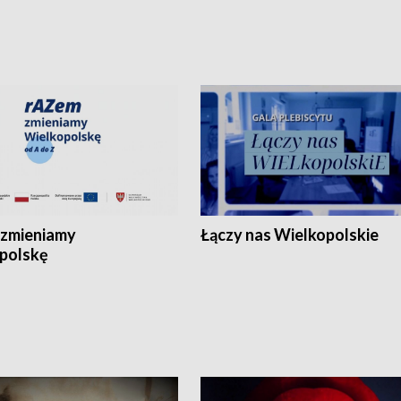
zmieniamy
Łączy nas Wielkopolskie
polskę