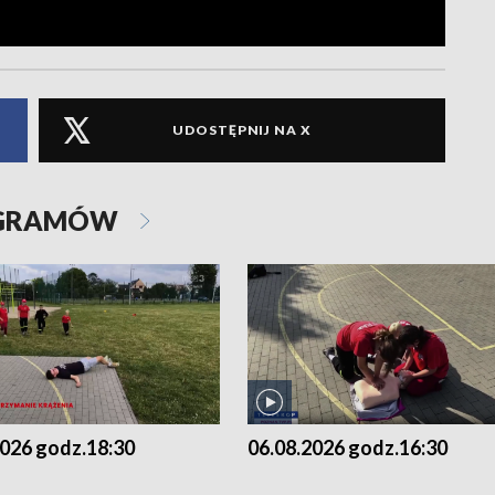
UDOSTĘPNIJ NA X
OGRAMÓW
2026 godz.18:30
06.08.2026 godz.16:30