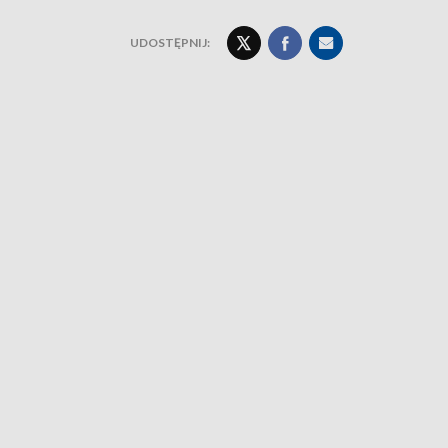
UDOSTĘPNIJ: