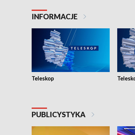
INFORMACJE
Teleskop
Telesk
PUBLICYSTYKA