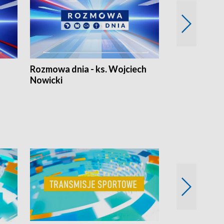
Rozmowa dnia - ks. Wojciech
Euro Fakty
Nowicki