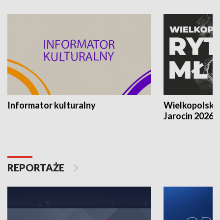
Informator kulturalny
Wielkopolski
Jarocin 2026
REPORTAŻE