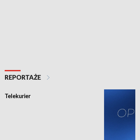
REPORTAŻE
Telekurier