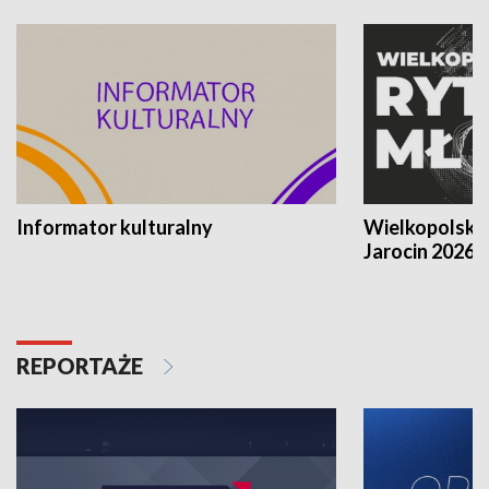
Informator kulturalny
Wielkopolski
Jarocin 2026
REPORTAŻE