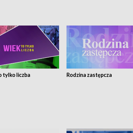
 tylko liczba
Rodzina zastępcza