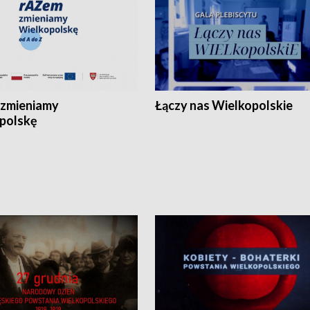
zmieniamy
Łączy nas Wielkopolskie
polskę