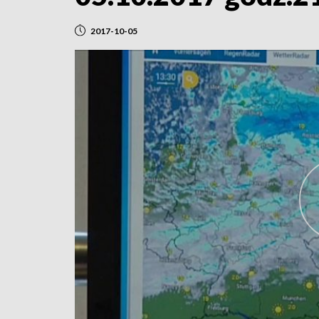
2017-10-05