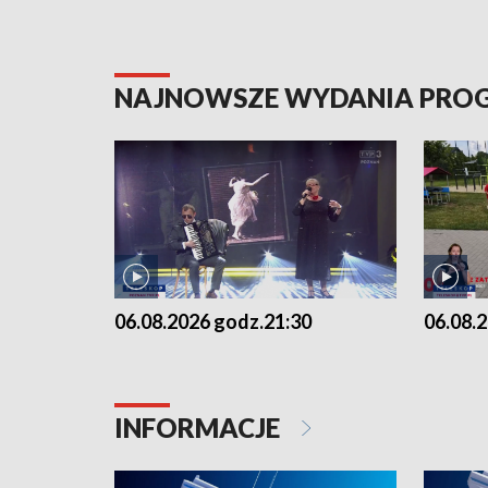
NAJNOWSZE WYDANIA PR
06.08.2026 godz.21:30
06.08.
INFORMACJE