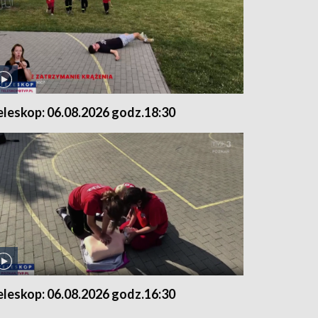
eleskop: 06.08.2026 godz.18:30
eleskop: 06.08.2026 godz.16:30