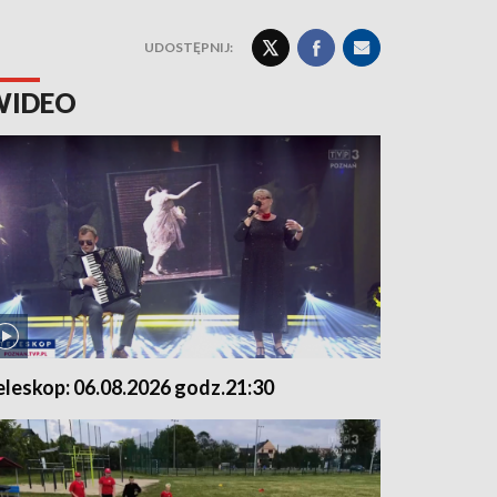
UDOSTĘPNIJ:
WIDEO
eleskop: 06.08.2026 godz.21:30