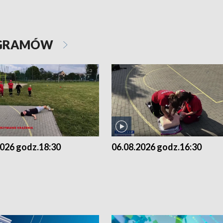
OGRAMÓW
2026 godz.18:30
06.08.2026 godz.16:30