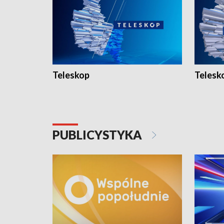
Teleskop
Telesk
PUBLICYSTYKA