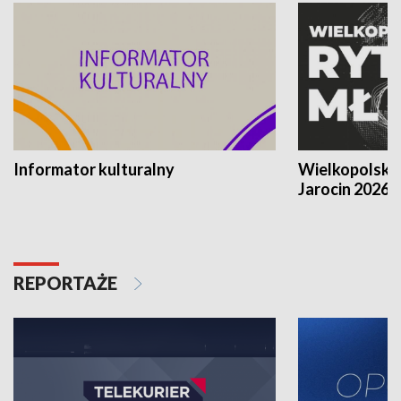
Informator kulturalny
Wielkopolski
Jarocin 2026
REPORTAŻE