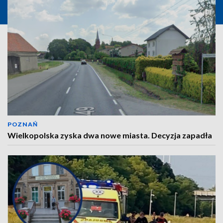
POZNAŃ
Wielkopolska zyska dwa nowe miasta. Decyzja zapadła