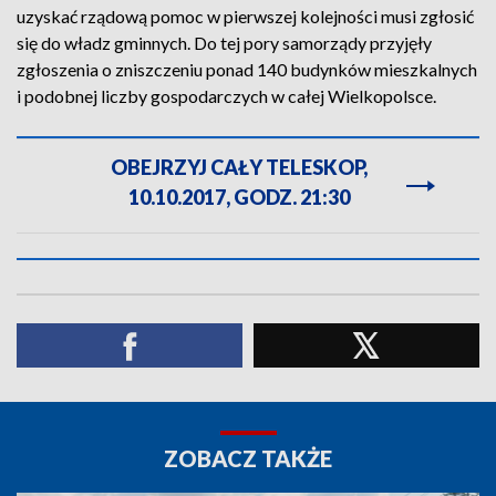
uzyskać rządową pomoc w pierwszej kolejności musi zgłosić
się do władz gminnych. Do tej pory samorządy przyjęły
zgłoszenia o zniszczeniu ponad 140 budynków mieszkalnych
i podobnej liczby gospodarczych w całej Wielkopolsce.
OBEJRZYJ CAŁY TELESKOP,
10.10.2017, GODZ. 21:30
ZOBACZ TAKŻE