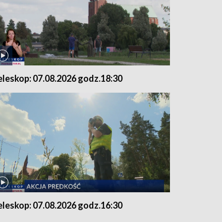
eleskop: 07.08.2026 godz.18:30
eleskop: 07.08.2026 godz.16:30