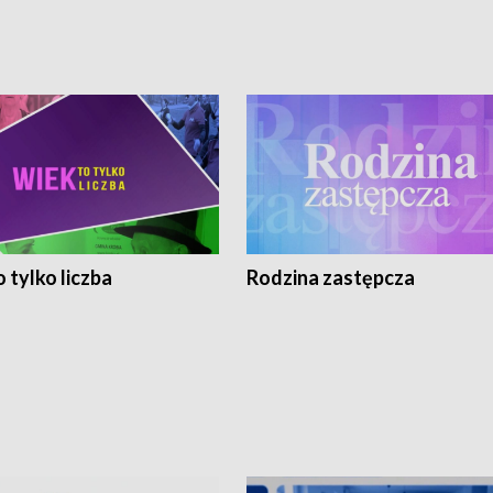
 tylko liczba
Rodzina zastępcza