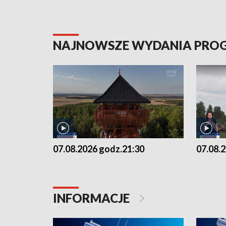
NAJNOWSZE WYDANIA PR
07.08.2026 godz.21:30
07.08.
INFORMACJE