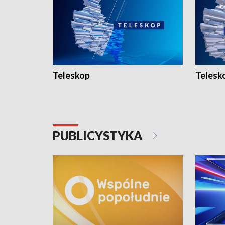
Teleskop
Telesk
PUBLICYSTYKA