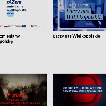
zmieniamy
Łączy nas Wielkopolskie
polskę