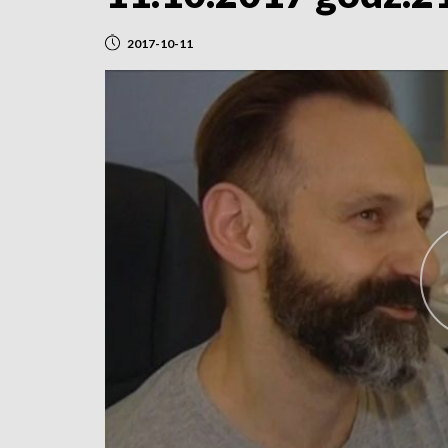
2017-10-11