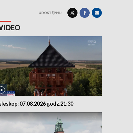
UDOSTĘPNIJ:
WIDEO
eleskop: 07.08.2026 godz.21:30