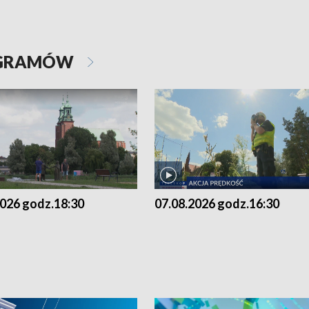
OGRAMÓW
2026 godz.18:30
07.08.2026 godz.16:30