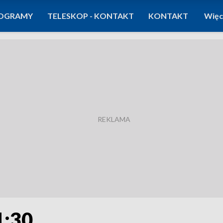
OGRAMY
TELESKOP - KONTAKT
KONTAKT
Więc
1:30