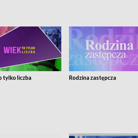
 tylko liczba
Rodzina zastępcza