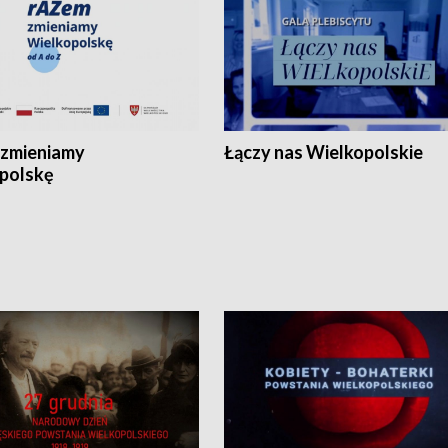
zmieniamy
Łączy nas Wielkopolskie
polskę