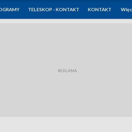
OGRAMY
TELESKOP - KONTAKT
KONTAKT
Więc