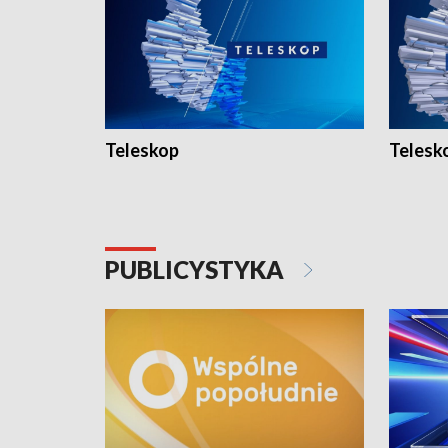
Teleskop
Telesk
PUBLICYSTYKA