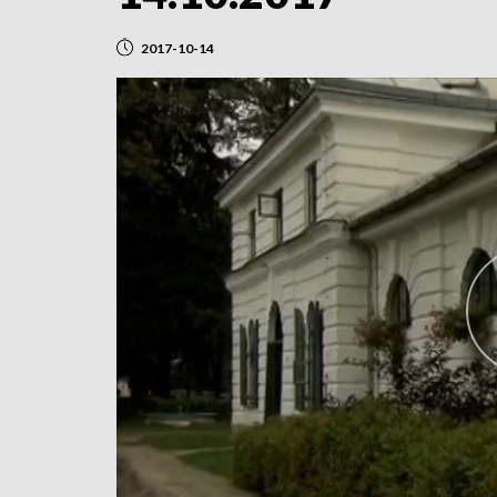
2017-10-14