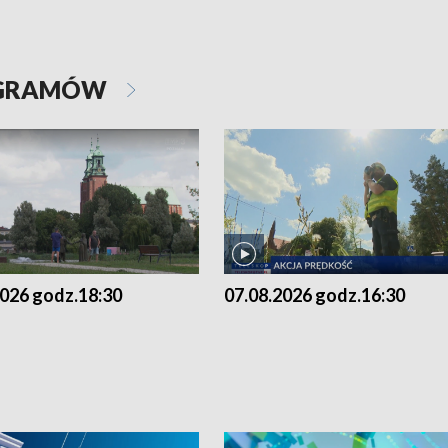
OGRAMÓW
2026 godz.18:30
07.08.2026 godz.16:30