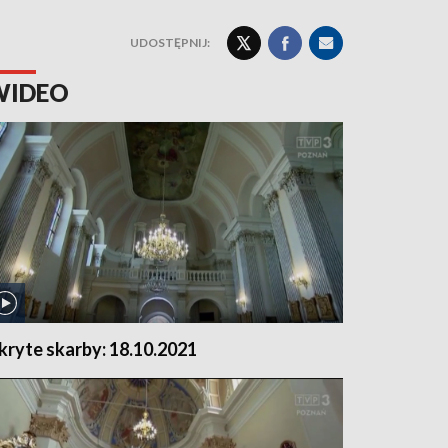
UDOSTĘPNIJ:
WIDEO
kryte skarby: 18.10.2021