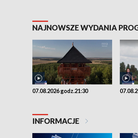
NAJNOWSZE WYDANIA PR
07.08.2026 godz.21:30
07.08.
INFORMACJE