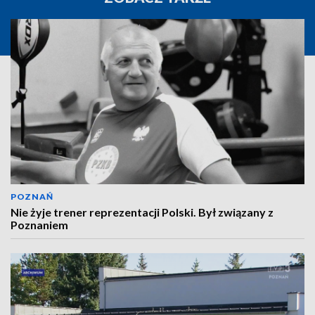
POZNAŃ
Nie żyje trener reprezentacji Polski. Był związany z
Poznaniem