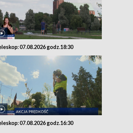
eleskop: 07.08.2026 godz.18:30
eleskop: 07.08.2026 godz.16:30