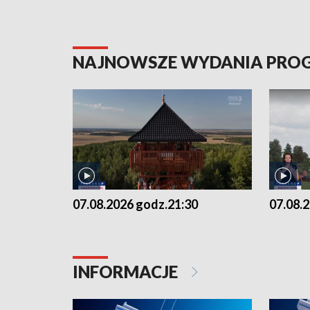
NAJNOWSZE WYDANIA PR
07.08.2026 godz.21:30
07.08.
INFORMACJE