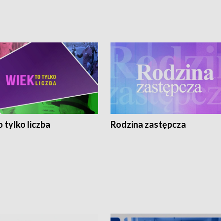
 tylko liczba
Rodzina zastępcza