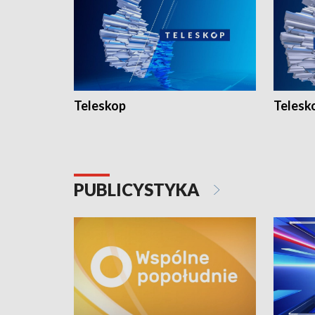
Teleskop
Telesk
PUBLICYSTYKA