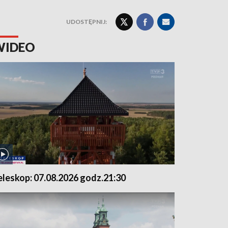
UDOSTĘPNIJ:
WIDEO
eleskop: 07.08.2026 godz.21:30