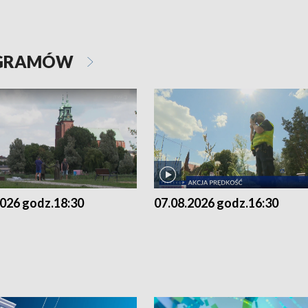
OGRAMÓW
2026 godz.18:30
07.08.2026 godz.16:30