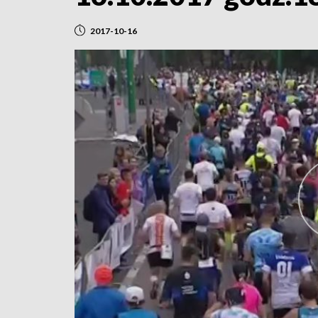
2017-10-16