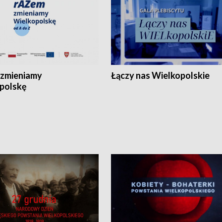
zmieniamy
Łączy nas Wielkopolskie
polskę