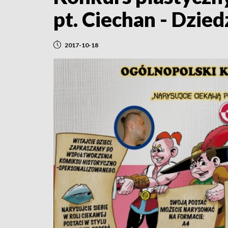
pt. Ciechan - Dzie
2017-10-18