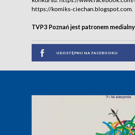
https://komiks-ciechan.blogspot.com.
TVP3 Poznań jest patronem medialny
UDOSTĘPNIJ NA FACEBOOKU