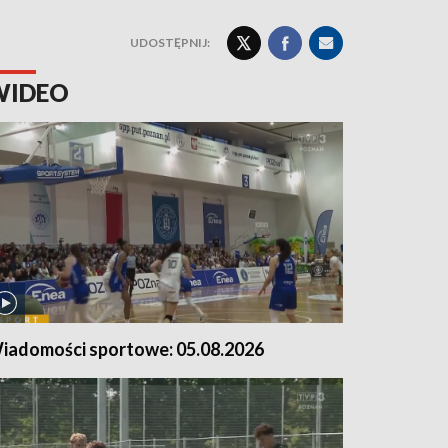
UDOSTĘPNIJ:
WIDEO
iadomości sportowe: 05.08.2026