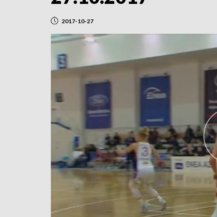
2017-10-27