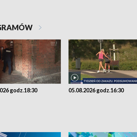
OGRAMÓW
2026 godz.18:30
05.08.2026 godz.16:30