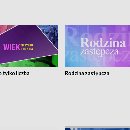
 tylko liczba
Rodzina zastępcza