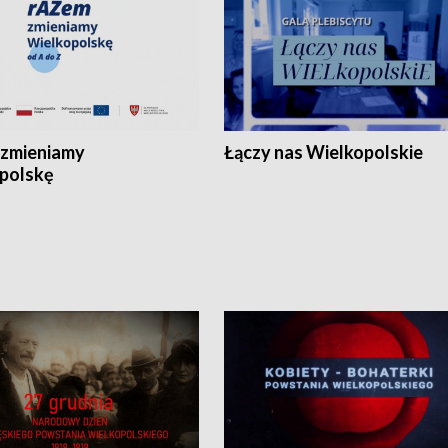
zmieniamy
Łączy nas Wielkopolskie
polskę