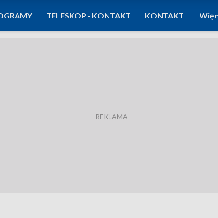
OGRAMY
TELESKOP - KONTAKT
KONTAKT
Więc