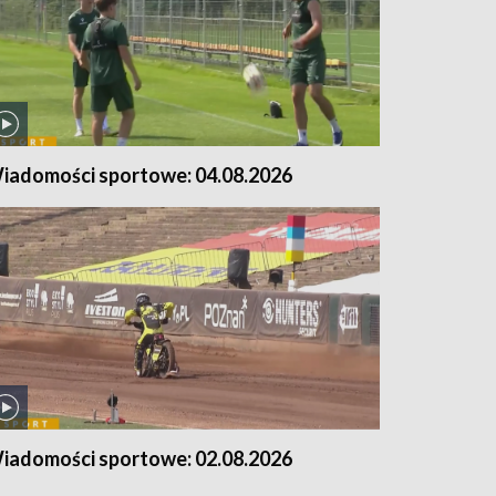
iadomości sportowe: 04.08.2026
iadomości sportowe: 02.08.2026