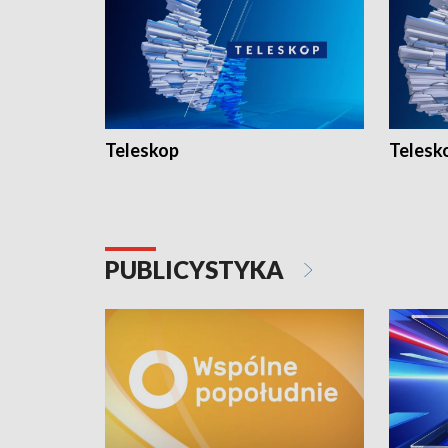
Teleskop
Telesk
PUBLICYSTYKA