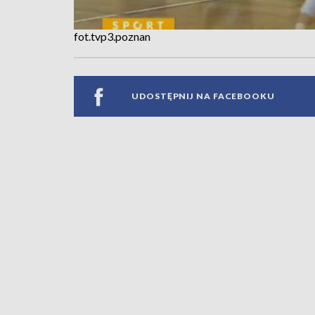
fot.tvp3.poznan
UDOSTĘPNIJ NA FACEBOOKU