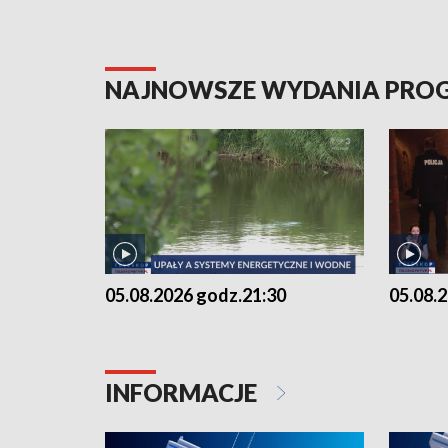
NAJNOWSZE WYDANIA PR
05.08.2026 godz.21:30
05.08.
INFORMACJE