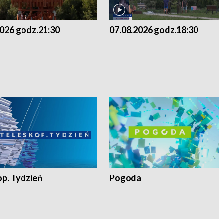
2026 godz.21:30
07.08.2026 godz.18:30
op. Tydzień
Pogoda