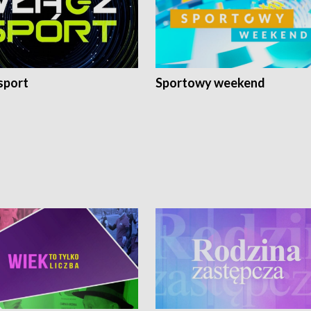
sport
Sportowy weekend