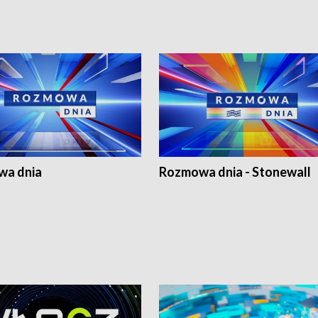
a dnia
Rozmowa dnia - Stonewall