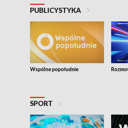
PUBLICYSTYKA
Wspólne popołudnie
Rozmow
SPORT