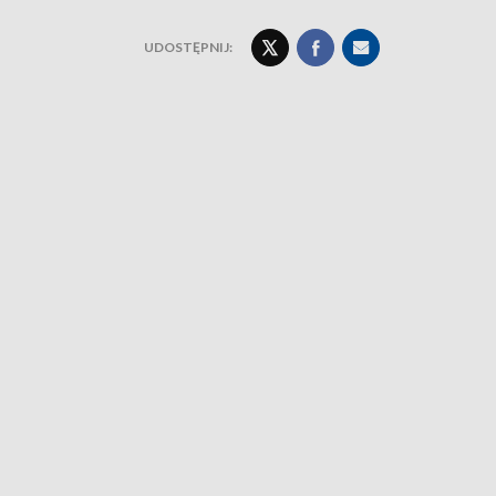
UDOSTĘPNIJ: