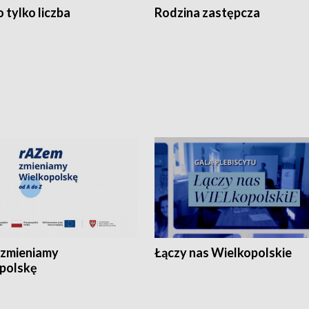
 tylko liczba
Rodzina zastępcza
zmieniamy
Łączy nas Wielkopolskie
polskę