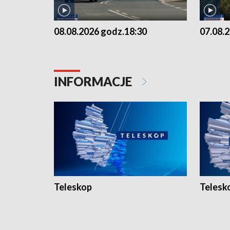
08.08.2026 godz.18:30
07.08.
INFORMACJE
Teleskop
Telesk