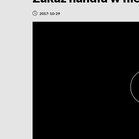
2017-10-29