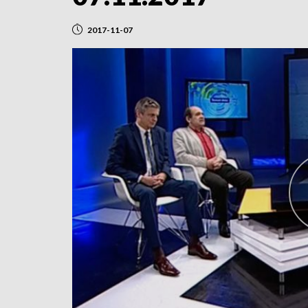
2017-11-07