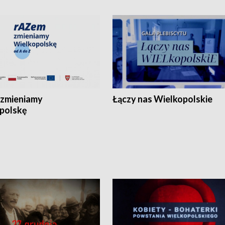
zmieniamy
Łączy nas Wielkopolskie
polskę