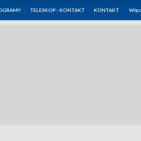
OGRAMY
TELESKOP - KONTAKT
KONTAKT
Więc