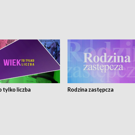
 tylko liczba
Rodzina zastępcza