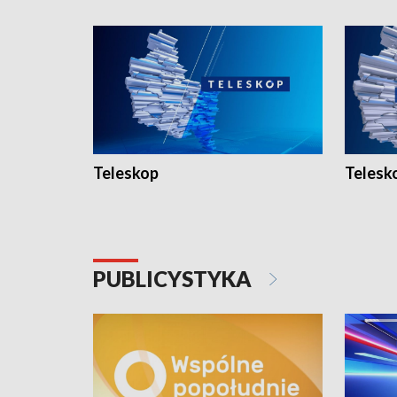
Teleskop
Telesk
PUBLICYSTYKA