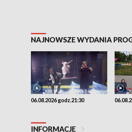
NAJNOWSZE WYDANIA PR
06.08.2026 godz.21:30
06.08.
INFORMACJE