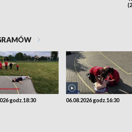
(
OGRAMÓW
2026 godz.18:30
06.08.2026 godz.16:30