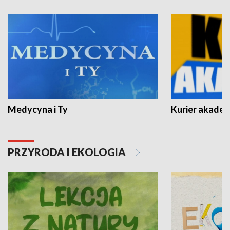
Medycyna i Ty
Kurier akadem
PRZYRODA I EKOLOGIA