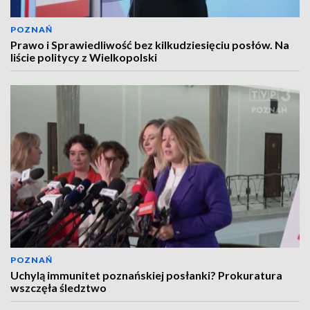
POZNAŃ
Prawo i Sprawiedliwość bez kilkudziesięciu posłów. Na
liście politycy z Wielkopolski
POZNAŃ
Uchylą immunitet poznańskiej posłanki? Prokuratura
wszczęła śledztwo