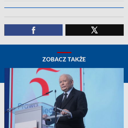
ZOBACZ TAKŻE