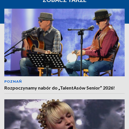
POZNAŃ
Rozpoczynamy nabór do „TalentAsów Senior” 2026!