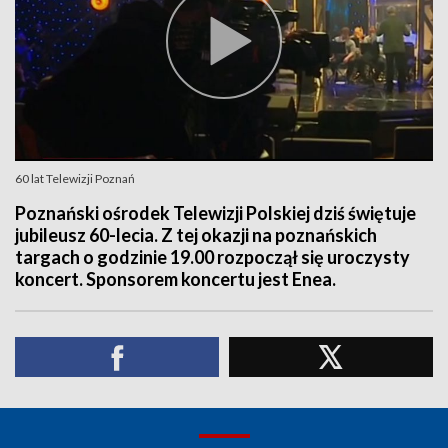
60 lat Telewizji Poznań
Poznański ośrodek Telewizji Polskiej dziś świętuje
jubileusz 60-lecia. Z tej okazji na poznańskich
targach o godzinie 19.00 rozpoczął się uroczysty
koncert. Sponsorem koncertu jest Enea.