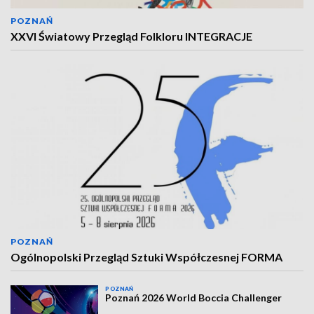
POZNAŃ
XXVI Światowy Przegląd Folkloru INTEGRACJE
POZNAŃ
Ogólnopolski Przegląd Sztuki Współczesnej FORMA
POZNAŃ
Poznań 2026 World Boccia Challenger