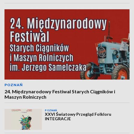
POZNAŃ
24. Międzynarodowy Festiwal Starych Ciągników i
Maszyn Rolniczych
POZNAŃ
XXVI Światowy Przegląd Folkloru
INTEGRACJE